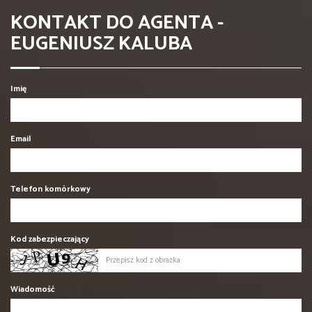
KONTAKT DO AGENTA -
EUGENIUSZ KALUBA
Imię
Email
Telefon komórkowy
Kod zabezpieczający
Wiadomość