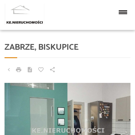
ZABRZE, BISKUPICE