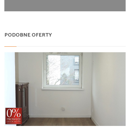
PODOBNE OFERTY