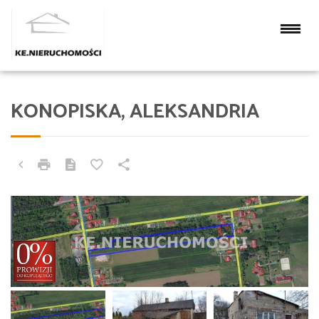
KONOPISKA, ALEKSANDRIA