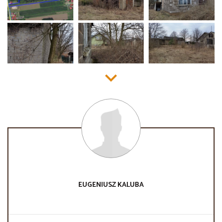
EUGENIUSZ
KALUBA