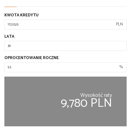
KWOTA KREDYTU
PLN
LATA
OPROCENTOWANIE ROCZNE
%
Wysokość raty
9,780 PLN