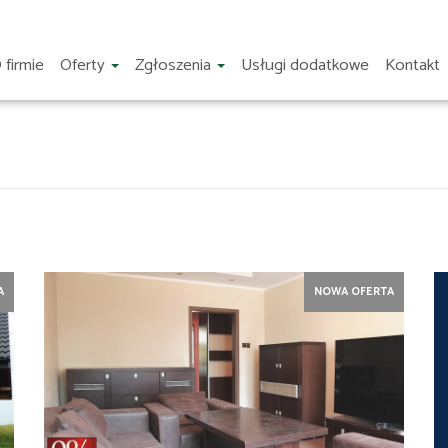
 firmie
Oferty
Zgłoszenia
Usługi dodatkowe
Kontakt
A
NOWA OFERTA