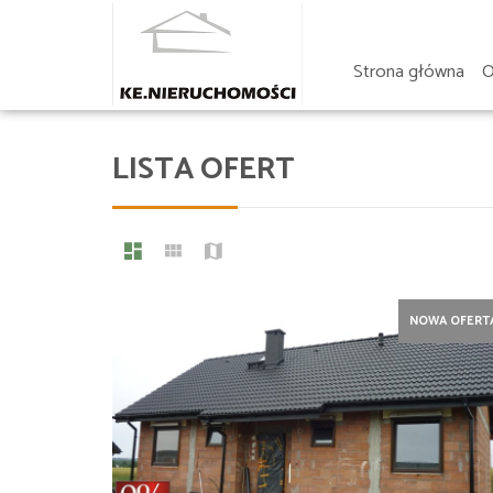
Strona główna
O
LISTA OFERT
NOWA OFERT